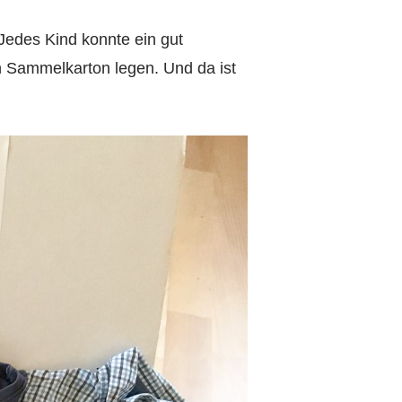
 Jedes Kind konnte ein gut
n Sammelkarton legen. Und da ist