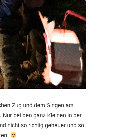
ichen Zug und dem Singen am
. Nur bei den ganz Kleinen in der
 nicht so richtig geheuer und so
ten.