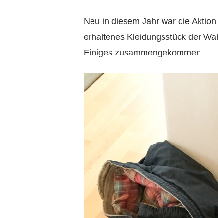
Neu in diesem Jahr war die Aktio
erhaltenes Kleidungsstück der Wah
Einiges zusammengekommen.