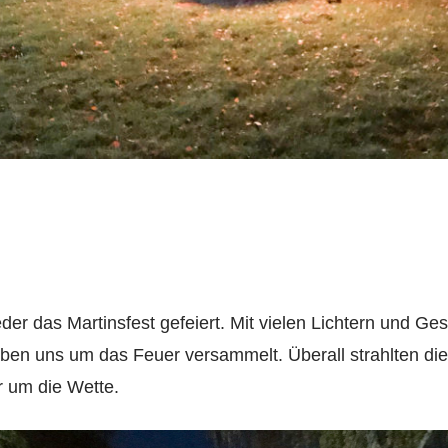
er das Martinsfest gefeiert. Mit vielen Lichtern und Ges
en uns um das Feuer versammelt. Überall strahlten die
r um die Wette.